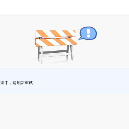
查询中，请刷新重试