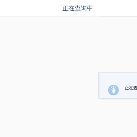
正在查询中
正在