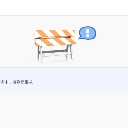
查询中，请刷新重试