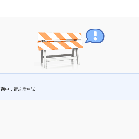
查询中，请刷新重试