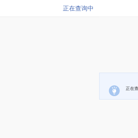
正在查询中
正在