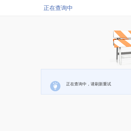
正在查询中
正在查询中，请刷新重试