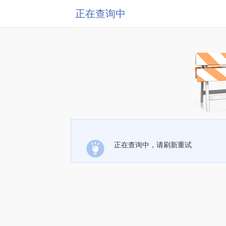
正在查询中
正在查询中，请刷新重试