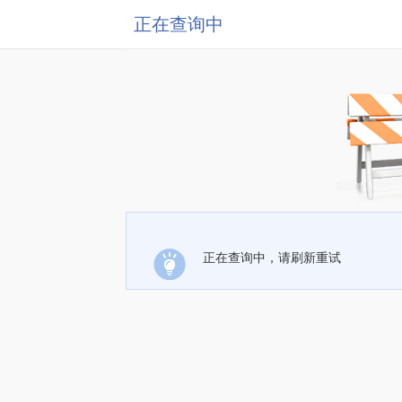
正在查询中
正在查询中，请刷新重试